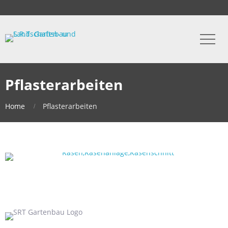
Pflasterarbeiten
Home
Pflasterarbeiten