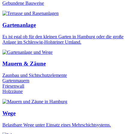
Gebundene Bauweise
Gartenanlage
Es ist egal ob für den kleinen Garten in Hamburg oder die große
Anlage im Schleswig-Holsteiner Umland.
Mauern & Zäune
Zaunbau und Sichtschutzelemente
Gartenmauern
Friesenwall
Holzzäune
Wege
Belastbare Wege unter Einsatz eines Mehrschichtsystems.