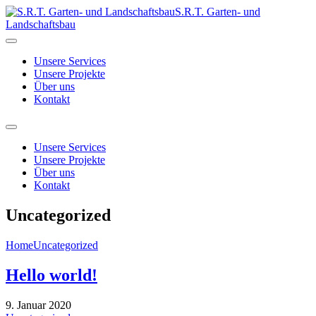
S.R.T. Garten- und
Landschaftsbau
Unsere Services
Unsere Projekte
Über uns
Kontakt
Unsere Services
Unsere Projekte
Über uns
Kontakt
Uncategorized
Home
Uncategorized
Hello world!
9. Januar 2020