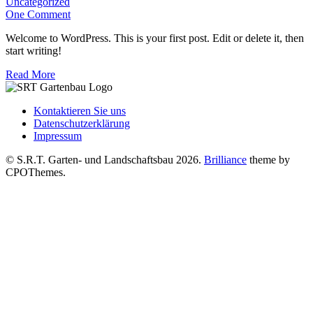
Uncategorized
One Comment
Welcome to WordPress. This is your first post. Edit or delete it, then
start writing!
Read More
Kontaktieren Sie uns
Datenschutzerklärung
Impressum
© S.R.T. Garten- und Landschaftsbau 2026.
Brilliance
theme by
CPOThemes.